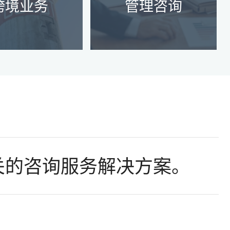
了解更多
跨境业务
管理咨询
了解更多
关的咨询服务解决方案。