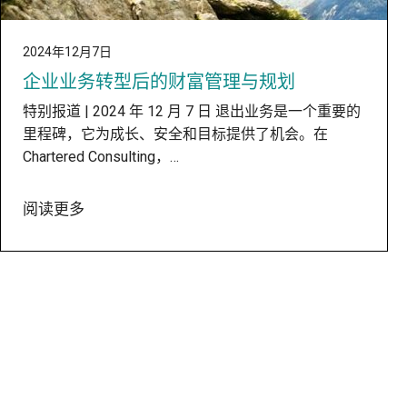
2024年12月7日
企业业务转型后的财富管理与规划
特别报道 | 2024 年 12 月 7 日 退出业务是一个重要的
里程碑，它为成长、安全和目标提供了机会。在
Chartered Consulting，…
阅读更多