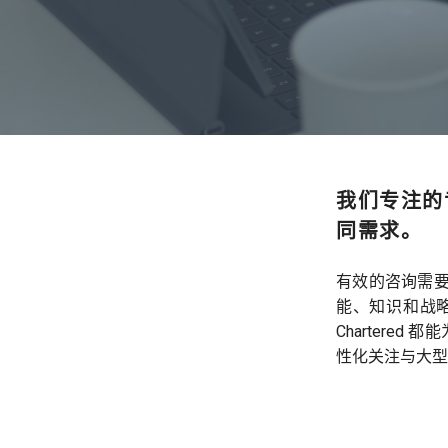
我们专注的
同需求。
有效的咨询需
能、知识和战
Chartere
性化关注与大型