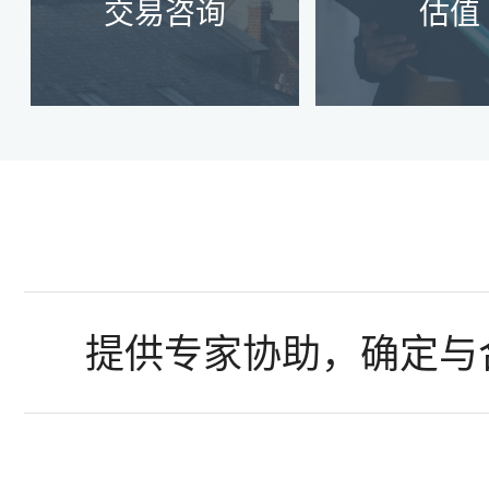
交易咨询
估值
了解更多
提供专家协助，确定与