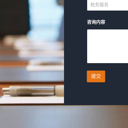
税务服务
咨询内容
提交