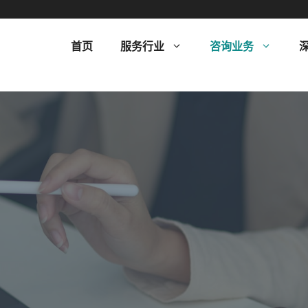
首页
服务行业
咨询业务