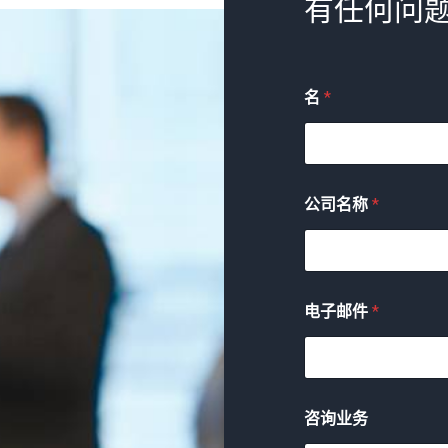
有任何问题
名
*
公司名称
*
电子邮件
*
咨询业务