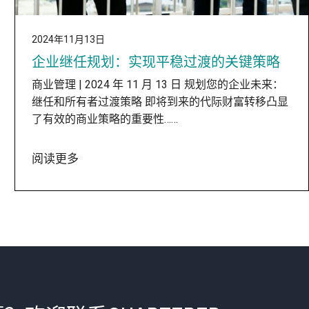
2024年11月13日
企业继任规划：实现平稳过渡的关键策略
商业管理 | 2024 年 11 月 13 日 规划您的企业未来：
继任和所有者过渡策略 即将到来的代际财富转移凸显
了有效的商业策略的重要性……
阅读更多