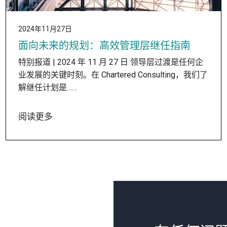
2024年11月27日
面向未来的规划：高效管理层继任指南
特别报道 | 2024 年 11 月 27 日 领导层过渡是任何企
业发展的关键时刻。在 Chartered Consulting，我们了
解继任计划是……
阅读更多