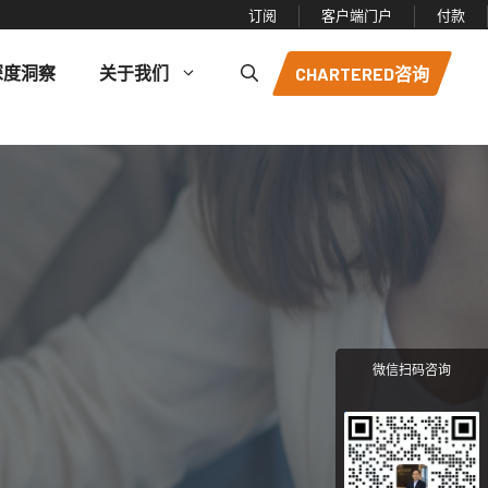
订阅
客户端门户
付款
深度洞察
关于我们
CHARTERED咨询
微信扫码咨询