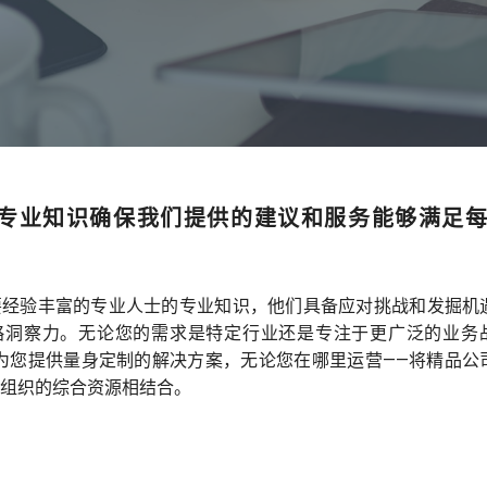
专业知识确保我们提供的建议和服务能够满足
要经验丰富的专业人士的专业知识，他们具备应对挑战和发掘机
略洞察力。无论您的需求是特定行业还是专注于更广泛的业务
d 都能为您提供量身定制的解决方案，无论您在哪里运营——将精品公
组织的综合资源相结合。