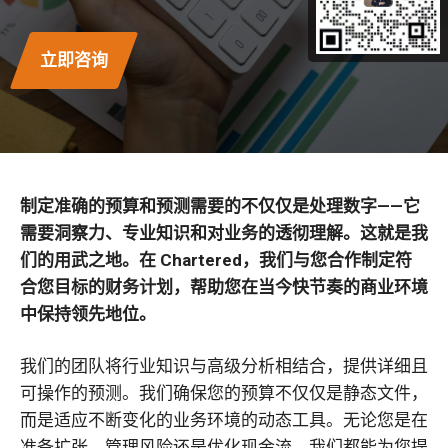
立即咨询
制定准确的预算和预测需要的不仅仅是处理数字——它
需要洞察力、专业知识和对业务的透彻理解。这就是我
们的用武之地。在 Chartered，我们与您合作制定符
合您目标的财务计划，帮助您在当今快节奏的商业环境
中保持领先地位。
我们的团队将行业知识与高级分析相结合，提供详细且
可操作的预测。我们确保您的预算不仅仅是静态文件，
而是适应不断变化的业务环境的动态工具。无论您是在
准备扩张、管理风险还是优化现金流，我们都能为您提