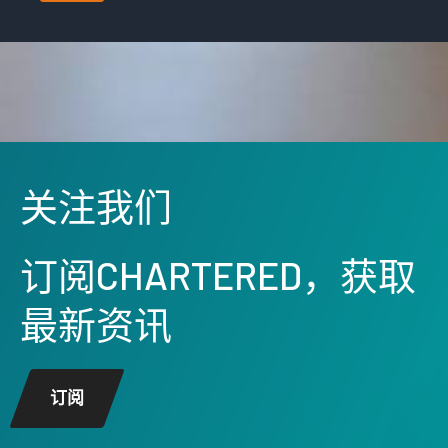
关注我们
订阅CHARTERED，获取
最新资讯
订阅