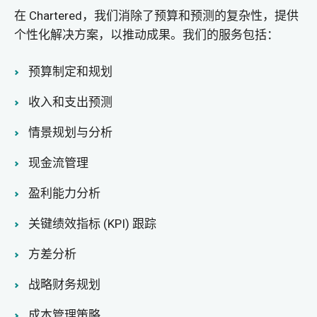
在 Chartered，我们消除了预算和预测的复杂性，提供
个性化解决方案，以推动成果。我们的服务包括：
预算制定和规划
收入和支出预测
情景规划与分析
现金流管理
盈利能力分析
关键绩效指标 (KPI) 跟踪
方差分析
战略财务规划
成本管理策略