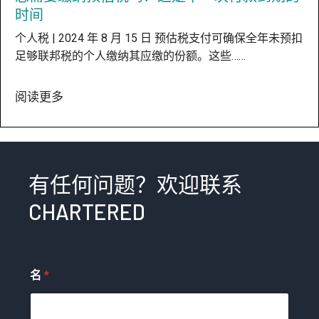
时间
个人税 | 2024 年 8 月 15 日 预估税支付可确保全年未预扣
足够联邦税的个人缴纳其应缴的份额。这些……
阅读更多
有任何问题？欢迎联系
CHARTERED
名
*