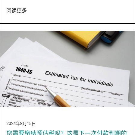
阅读更多
2024年8月15日
您需要缴纳预估税吗？这是下一次付款到期的