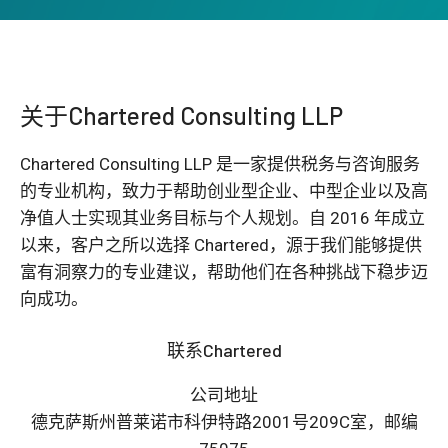
关于Chartered Consulting LLP
Chartered Consulting LLP 是一家提供税务与咨询服务
的专业机构，致力于帮助创业型企业、中型企业以及高
净值人士实现其业务目标与个人规划。自 2016 年成立
以来，客户之所以选择 Chartered，源于我们能够提供
富有洞察力的专业建议，帮助他们在各种挑战下稳步迈
向成功。
联系Chartered
公司地址
德克萨斯州普莱诺市科伊特路2001号209C室，邮编