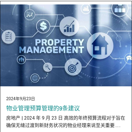
2024年9月23日
物业管理预算管理的9条建议
房地产 | 2024 年 9 月 23 日 高效的年终预算流程对于旨在
确保无缝过渡到新财务状况的物业经理来说至关重要……