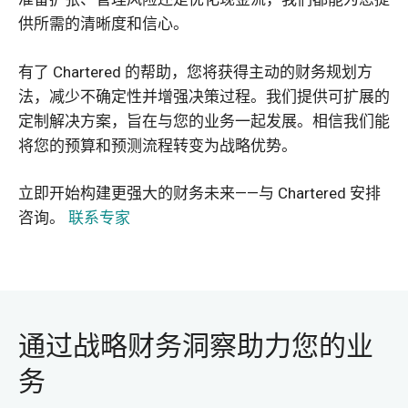
供所需的清晰度和信心。
有了 Chartered 的帮助，您将获得主动的财务规划方
法，减少不确定性并增强决策过程。我们提供可扩展的
定制解决方案，旨在与您的业务一起发展。相信我们能
将您的预算和预测流程转变为战略优势。
立即开始构建更强大的财务未来——与 Chartered 安排
咨询。
联系专家
通过战略财务洞察助力您的业
务