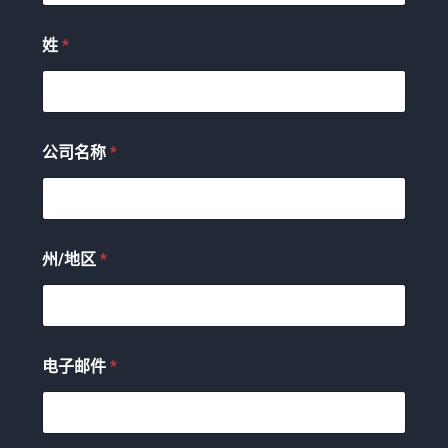
姓
*
公司名称
*
州/地区
*
电子邮件
*