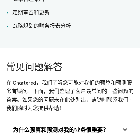
定期审查和更新
战略规划的财务报表分析
常见问题解答
在 Chartered，我们了解您可能对我们的预算和预测服
务有疑问。下面，我们整理了客户最常问的一些问题的
答案。如果您的问题未在此处列出，请随时联系我们 -
我们随时为您提供帮助！
为什么预算和预测对我的业务很重要？